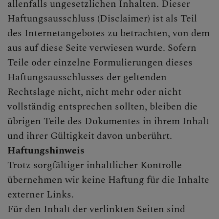
allenfalls ungesetzlichen Inhalten. Dieser
Haftungsausschluss (Disclaimer) ist als Teil
des Internetangebotes zu betrachten, von dem
aus auf diese Seite verwiesen wurde. Sofern
Teile oder einzelne Formulierungen dieses
Haftungsausschlusses der geltenden
Rechtslage nicht, nicht mehr oder nicht
vollständig entsprechen sollten, bleiben die
übrigen Teile des Dokumentes in ihrem Inhalt
und ihrer Gültigkeit davon unberührt.
Haftungshinweis
Trotz sorgfältiger inhaltlicher Kontrolle
übernehmen wir keine Haftung für die Inhalte
externer Links.
Für den Inhalt der verlinkten Seiten sind