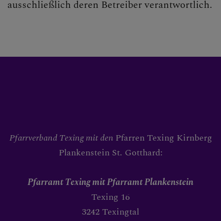
ausschließlich deren Betreiber verantwortlich.
Pfarrverband Texing mit den
Pfarren Texing Kirnberg
Plankenstein St. Gotthard:
Pfarramt Texing
mit Pfarramt Plankenstein
Texing 16
3242 Texingtal