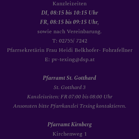
Kanzleizeiten
DI, 08:15 bis 10:15 Uhr
FR, 08:15 bis 09:15 Uhr,
sowie nach Vereinbarung.
T: 02755/ 7242
Pfarrsekretärin Frau Heidi Belkhofer- Fohrafellner
E: pv-texing@dsp.at
Pfarramt St. Gotthard
St. Gotthard 3
Kanzleizeiten: FR 07:00 bis 08:00 Uhr
Ansonsten bitte Pfarrkanzlei Texing kontaktieren.
Pfarramt Kirnberg
Kirchenweg 1