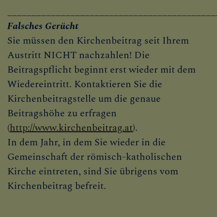
___________________________________________
Falsches Gerücht
Sie müssen den Kirchenbeitrag seit Ihrem
Austritt NICHT nachzahlen! Die
Beitragspflicht beginnt erst wieder mit dem
Wiedereintritt. Kontaktieren Sie die
Kirchenbeitragstelle um die genaue
Beitragshöhe zu erfragen
(
http://www.kirchenbeitrag.at
).
In dem Jahr, in dem Sie wieder in die
Gemeinschaft der römisch-katholischen
Kirche eintreten, sind Sie übrigens vom
Kirchenbeitrag befreit.