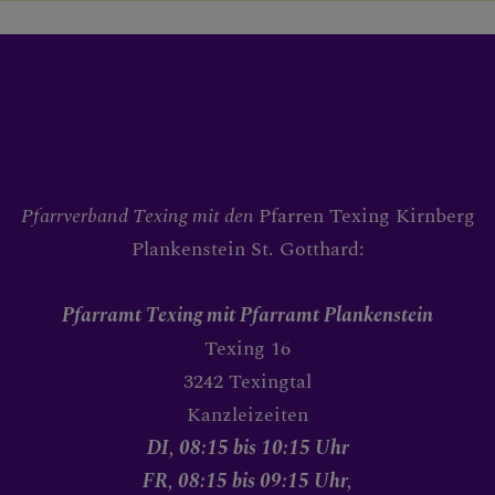
Pfarrverband Texing mit den
Pfarren Texing Kirnberg
Plankenstein St. Gotthard:
Pfarramt Texing
mit Pfarramt Plankenstein
Texing 16
3242 Texingtal
Kanzleizeiten
DI, 08:15 bis 10:15 Uhr
FR, 08:15 bis 09:15 Uhr,