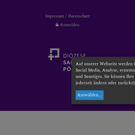
Impressum
Datenschutz
Anmelden
Auf unserer Webseite werden 
Social Media, Analyse, system
und Sonstiges. Sie können Ihr
jederzeit ändern oder zurückzi
Auswählen
...