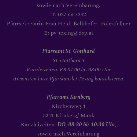
sowie nach Vereinbarung.
T: 02755/ 7242
Pfarrsekretärin Frau Heidi Belkhofer- Fohrafellner
E: pv-texing@dsp.at
Pfarramt St. Gotthard
St. Gotthard 3
Kanzleizeiten: FR 07:00 bis 08:00 Uhr
Ansonsten bitte Pfarrkanzlei Texing kontaktieren.
Pfarramt Kirnberg
Kirchenweg 1
3241 Kirnberg/ Mank
Kanzleizeiten:
DO, 08:30 bis 10:30 Uhr,
sowie nach Vereinbarung