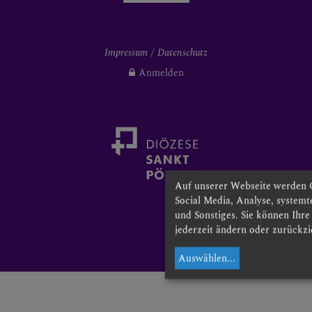
Impressum
Datenschutz
Anmelden
Auf unserer Webseite werden 
Social Media, Analyse, system
und Sonstiges. Sie können Ihr
jederzeit ändern oder zurückzi
Auswählen
...