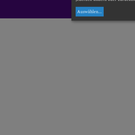
Auswählen
...