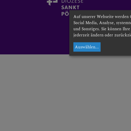
Auf unserer Webseite werden 
Social Media, Analyse, system
und Sonstiges. Sie können Ihr
jederzeit ändern oder zurückzi
Auswählen
...