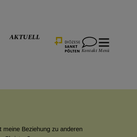
R
AKTUELL
Kontakt
Menü
ut meine Beziehung zu anderen