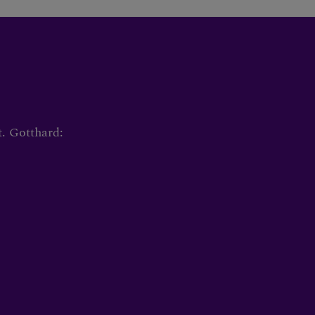
. Gotthard: